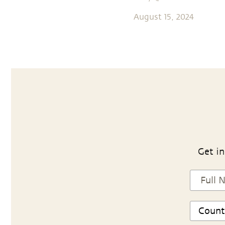
August 15, 2024
Get in