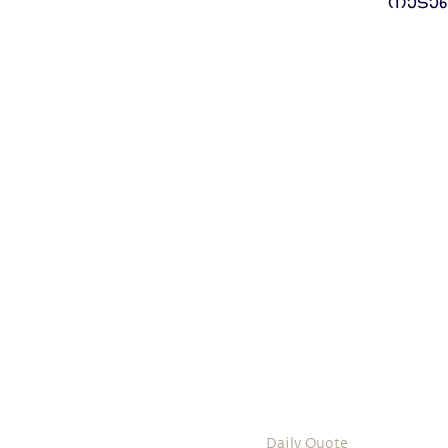
നാടാണ
Daily Quote