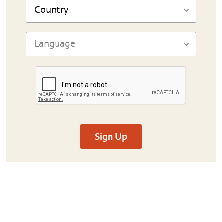
Sign Up