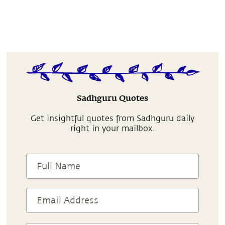
Sadhguru Quotes
Get insightful quotes from Sadhguru daily
right in your mailbox.