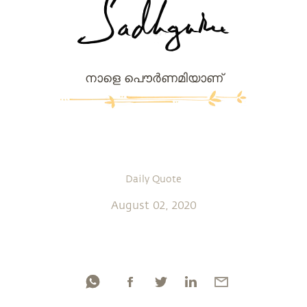
നാളെ പൌര്‍ണമിയാണ്
Daily Quote
August 02, 2020