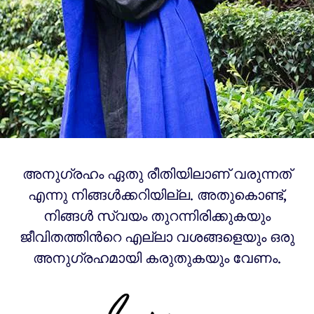
അനുഗ്രഹം ഏതു രീതിയിലാണ് വരുന്നത്
എന്നു നിങ്ങൾക്കറിയില്ല. അതുകൊണ്ട്,
നിങ്ങൾ സ്വയം തുറന്നിരിക്കുകയും
ജീവിതത്തിന്‍റെ എല്ലാ വശങ്ങളെയും ഒരു
അനുഗ്രഹമായി കരുതുകയും വേണം.