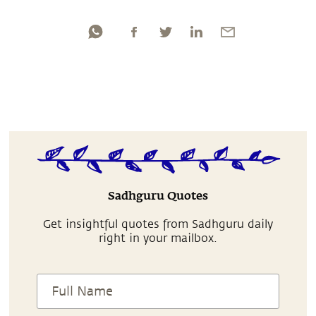
Sadhguru Quotes
Get insightful quotes from Sadhguru daily
right in your mailbox.