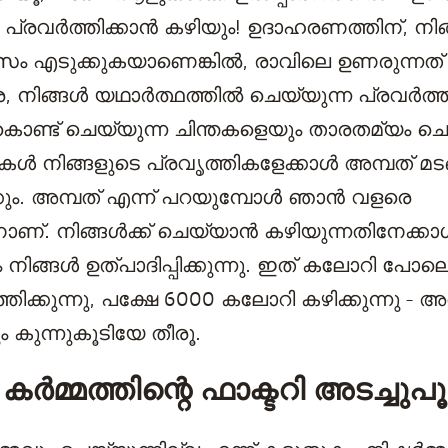
 പ്രവർത്തിക്കാൻ കഴിയും! ഉദാഹരണത്തിന്, നിങ
 എടുക്കുകയാണെങ്കിൽ, രാവിലെ ഉണരുന്നത്
രെ, നിങ്ങൾ യഥാർത്ഥത്തിൽ ചെയ്യുന്ന പ്രവർത്
കൊണ്ട് ചെയ്യുന്ന ചിന്തകളെയും താരതമ്യം ച
തകൾ നിങ്ങളുടെ പ്രവൃത്തികളേക്കാൾ അമ്പത് മടങ
കും. അമ്പത് എന്ന് പറയുമ്പോൾ ഞാൻ വളരെ
ണ്. നിങ്ങൾക്ക് ചെയ്യാൻ കഴിയുന്നതിനേക്കാൾ
 നിങ്ങൾ ഉത്പാദിപ്പിക്കുന്നു. ഇത് കലോറി പോ
ിക്കുന്നു, പക്ഷേ 6000 കലോറി കഴിക്കുന്നു - അ
 കുന്നുകൂടിയേ തീരൂ.
കർമ്മത്തിന്റെ ഫാക്ടറി അടച്ചുപൂട