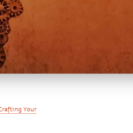
Crafting Your