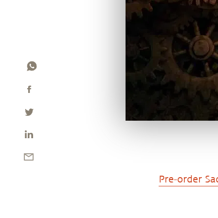
Pre-order Sa