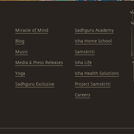
Miracle of Mind
Sadhguru Academy
Blog
Isha Home School
Music
Samskriti
Media & Press Releases
Isha Life
Yoga
Isha Health Solutions
Sadhguru Exclusive
Project Samskriti
Careers