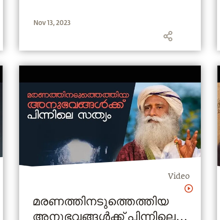
Nov 13, 2023
Video
മരണത്തിനടുത്തെത്തിയ
അനുഭവങ്ങൾക്ക് പിന്നിലെ