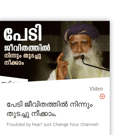
Video
പേടി ജീവിതത്തില്‍ നിന്നും
തുടച്ചു നീക്കാം.
Troubled by Fear? Just Change Your Channel!