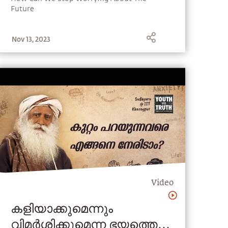
Future
Nov 13, 2023
Video
കളിയാക്കുമെന്നും
വിമർശിക്കുമെന്ന ഭയത്തെ