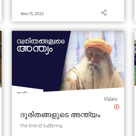
Nov 15, 2023
Video
ദുരിതങ്ങളുടെ അന്ത്യം
The End of Suffering