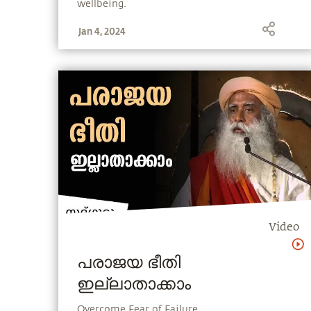
wellbeing.
Jan 4, 2024
Video
പരാജയ ഭീതി
ഇല്ലാതാക്കാം
Overcome Fear of Failure