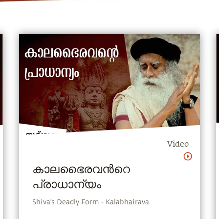
Video
കാലഭൈരവന്‍റെ
പ്രാധാന്യം
Shiva's Deadly Form - Kalabhairava