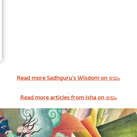
Read more Sadhguru's Wisdom on
ഭയം
Read more articles from Isha on
ഭയം