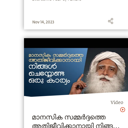
Nov 14, 2023
Video
മാനസിക സമ്മർദ്ദത്തെ
അതിജീവിക്കാനായി നിങ്ങൾ