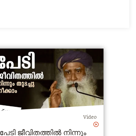
Video
പേടി ജീവിതത്തില്‍ നിന്നും