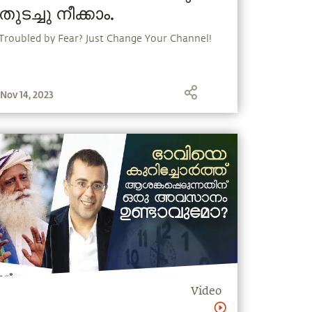
തുടച്ചു നീക്കാം.
Troubled by Fear? Just Change Your Channel!
Nov 14, 2023
Video