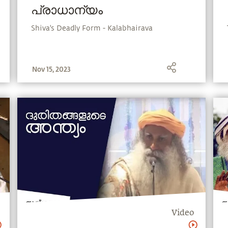
പ്രാധാന്യം
Shiva's Deadly Form - Kalabhairava
Nov 15, 2023
Video