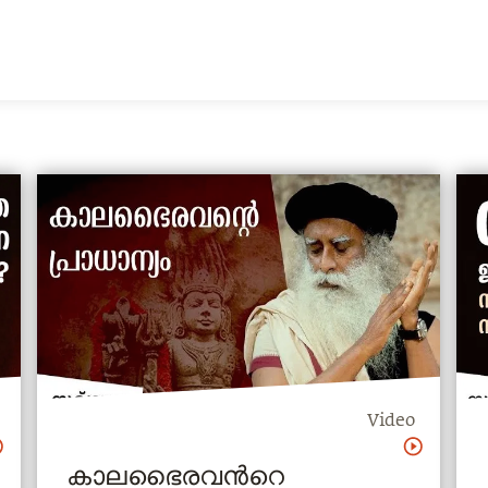
Video
കാലഭൈരവന്‍റെ