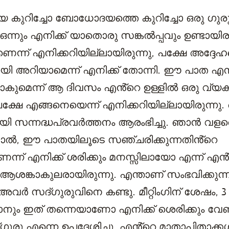
 കുറിച്ചോ ബോധോദയത്തെ കുറിച്ചോ ഒരു ഗുര
്നും എനിക്ക് യാതൊരു സങ്കല്‍പ്പവും ഉണ്ടായിരു
ന്ന് എനിക്കറിയില്ലായിരുന്നു, പക്ഷേ അദ്ദേഹ
മായി അറിയാമെന്ന് എനിക്ക് തോന്നി. ഈ പാത എന
ാകുമെന്ന് ആ ദിവസം എൻ്റെ ഉള്ളിൽ ഒരു വ്യ
 പക്ഷേ എങ്ങനെയെന്ന് എനിക്കറിയില്ലായിരുന്നു
 സന്നദ്ധപ്രവർത്തനം ആരംഭിച്ചു. ഞാൻ വളര
നാൽ, ഈ പാതയിലൂടെ സഞ്ചരിക്കുന്നതിൻ്റെ
ന്ന് എനിക്ക് ശരിക്കും മനസ്സിലായോ എന്ന് എൻ
ആശങ്കാകുലരായിരുന്നു. എന്താണ് സംഭവിക്കുന്ന
വർ സദ്ഗുരുവിനെ കണ്ടു. മീറ്റിംഗിന് ശേഷം, 
നും ഇത് തന്നെയാണോ എനിക്ക് ശെരിക്കും വേണ്
ഗുരു എന്നെ ഉപദേശിച്ചു. എൻ്റെ മാതാപിതാക്ക