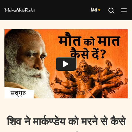
हिंदी
शिव ने मार्कण्डेय को मरने से कैसे