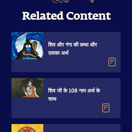
Related Content
शिव और गंगा की कथा और
उसका अर्थ
शिव जी के 108 नाम अर्थ के
साथ