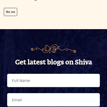
शिव तत्व
Get latest blogs on Shiva