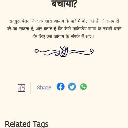
बचाया?
सद्गुरु चेतना के एक ख़ास आयाम के बारे में बोल रहे हैं जो समय से
परे जा सकता है, और बताते हैं कि कैसे मार्कण्डेय समय के स्वामी बनने
के लिए उस आयाम के संपर्क में आए।
Share
Related Tags