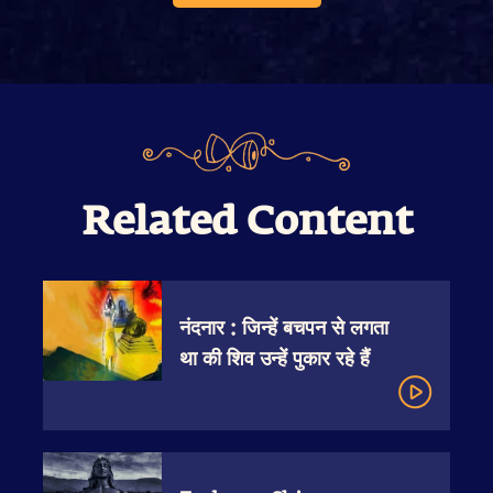
Related Content
नंदनार : जिन्हें बचपन से लगता
था की शिव उन्हें पुकार रहे हैं