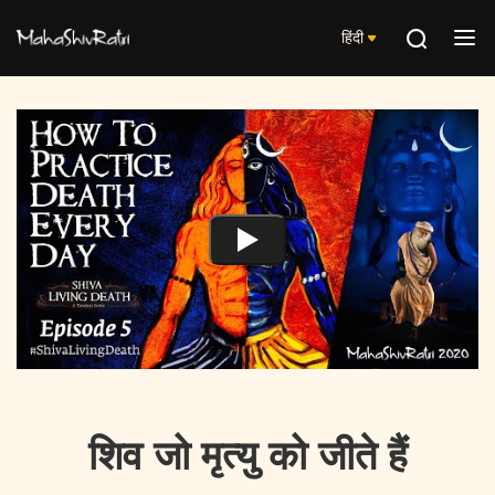
हिंदी
शिव जो मृत्यु को जीते हैं