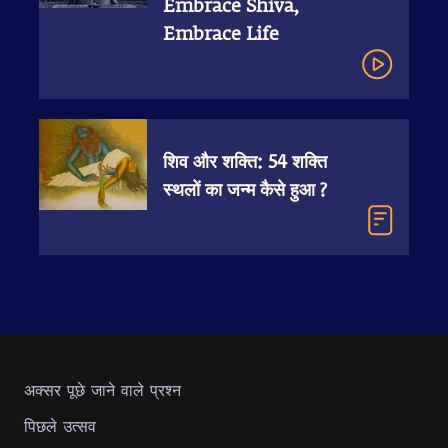
Embrace Shiva,
Embrace Life
शिव और शक्ति: 54 शक्ति
स्थलों का जन्म कैसे हुआ ?
अक्सर पूछे जाने वाले प्रश्न
पिछले उत्सव