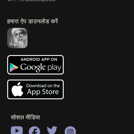
हमारा ऐप डाउनलोड करें
सोशल मीडिया