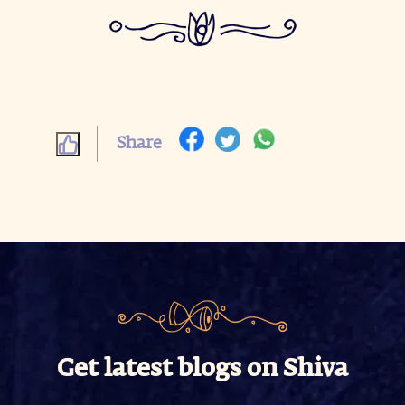
Share
Get latest blogs on Shiva