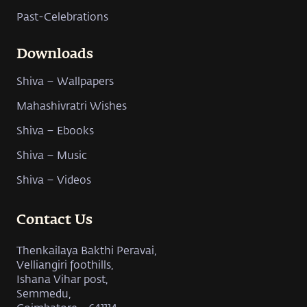
Past-Celebrations
Downloads
Shiva – Wallpapers
Mahashivratri Wishes
Shiva – Ebooks
Shiva – Music
Shiva – Videos
Contact Us
Thenkailaya Bakthi Peravai,
Velliangiri foothills,
Ishana Vihar post,
Semmedu,