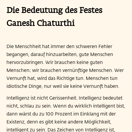
Die Bedeutung des Festes
Ganesh Chaturthi
Die Menschheit hat immer den schweren Fehler
begangen, darauf hinzuarbeiten, gute Menschen
hervorzubringen. Wir brauchen keine guten
Menschen; wir brauchen vernünftige Menschen. Wer
Vernunft hat, wird das Richtige tun. Menschen tun
idiotische Dinge, nur weil sie keine Vernunft haben.
Intelligenz ist nicht Gerissenheit. Intelligenz bedeutet
nicht, schlau zu sein. Wenn du wirklich intelligent bist,
dann wärst du zu 100 Prozent im Einklang mit der
Existenz, denn es gibt keine andere Möglichkeit,
intelligent zu sein. Das Zeichen von Intelligenz ist,