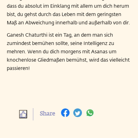
dass du absolut im Einklang mit allem um dich herum
bist, du gehst durch das Leben mit dem geringsten
Maß an Abweichung innerhalb und außerhalb von dir.
Ganesh Chaturthi ist ein Tag, an dem man sich
zumindest bemühen sollte, seine Intelligenz zu
mehren. Wenn du dich morgens mit Asanas um
knochenlose Gliedmaßen bemühst, wird das vielleicht
passieren!
Share