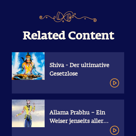
Related Content
Shiva - Der ultimative
Gesetzlose
Allama Prabhu – Ein
Weiser jenseits aller
Eigenschaften | Shiva