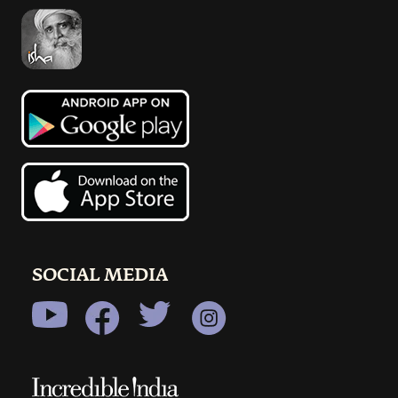
SOCIAL MEDIA