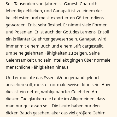
Seit Tausenden von Jahren ist Ganesh Chaturthi
lebendig geblieben, und Ganapati ist zu einem der
beliebtesten und meist exportierten Götter Indiens
geworden. Er ist sehr flexibel. Er nimmt viele Formen
und Posen an. Er ist auch der Gott des Lernens. Er soll
ein brillanter Gelehrter gewesen sein. Ganapati wird
immer mit einem Buch und einem Stift dargestellt,
um seine gelehrten Fähigkeiten zu zeigen. Seine
Gelehrsamkeit und sein Intellekt gingen über normale
menschliche Fähigkeiten hinaus.
Und er mochte das Essen. Wenn jemand gelehrt
aussehen soll, muss er normalerweise dünn sein. Aber
dies ist ein netter, wohlgenährter Gelehrter. An
diesem Tag glauben die Leute im Allgemeinen, dass
man nur gut essen soll. Die Leute haben nur den
dicken Bauch gesehen, aber das viel größere Gehirn