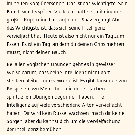
im neuen Kopf übersehen. Das ist das Wichtigste. Sein
Bauch wuchs später. Vielleicht hatte er mit einem so
großen Kopf keine Lust auf einen Spaziergang! Aber
das Wichtigste ist, dass sich seine Intelligenz
vervielfacht hat. Heute ist also nicht nur ein Tag zum
Essen. Es ist ein Tag, an dem du deinen Grips mehren
musst, nicht deinen Bauch.
Bei allen yogischen Übungen geht es in gewisser
Weise darum, dass deine Intelligenz nicht dort
stecken bleiben muss, wo sie ist. Es gibt Tausende von
Beispielen, wo Menschen, die mit einfachen
spirituellen Übungen begonnen haben, ihre
Intelligenz auf viele verschiedene Arten vervielfacht
haben. Dir wird kein Rüssel wachsen, mach dir keine
Sorgen, aber du kannst dich um die Vervielfachung
der Intelligenz bemühen.