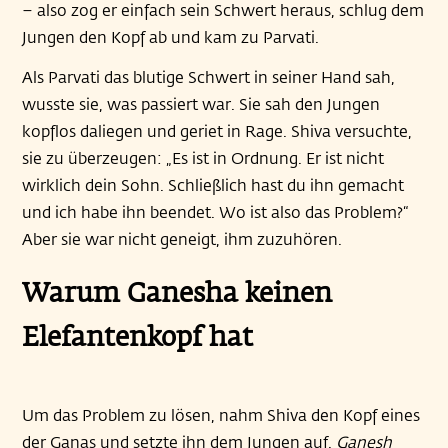
– also zog er einfach sein Schwert heraus, schlug dem
Jungen den Kopf ab und kam zu Parvati.
Als Parvati das blutige Schwert in seiner Hand sah,
wusste sie, was passiert war. Sie sah den Jungen
kopflos daliegen und geriet in Rage. Shiva versuchte,
sie zu überzeugen: „Es ist in Ordnung. Er ist nicht
wirklich dein Sohn. Schließlich hast du ihn gemacht
und ich habe ihn beendet. Wo ist also das Problem?“
Aber sie war nicht geneigt, ihm zuzuhören.
Warum Ganesha keinen
Elefantenkopf hat
Um das Problem zu lösen, nahm Shiva den Kopf eines
der Ganas und setzte ihn dem Jungen auf.
Ganesh