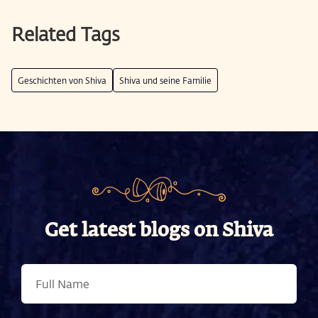
Related Tags
Geschichten von Shiva
Shiva und seine Familie
Get latest blogs on Shiva