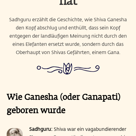
hat
Sadhguru erzählt die Geschichte, wie Shiva Ganesha
den Kopf abschlug und enthüllt, dass sein Kopf
entgegen der landläufigen Meinung nicht durch den
eines Elefanten ersetzt wurde, sondern durch das
Oberhaupt von Shivas Gefährten, einem Gana.
Wie Ganesha (oder Ganapati)
geboren wurde
Sadhguru:
Shiva war ein vagabundierender