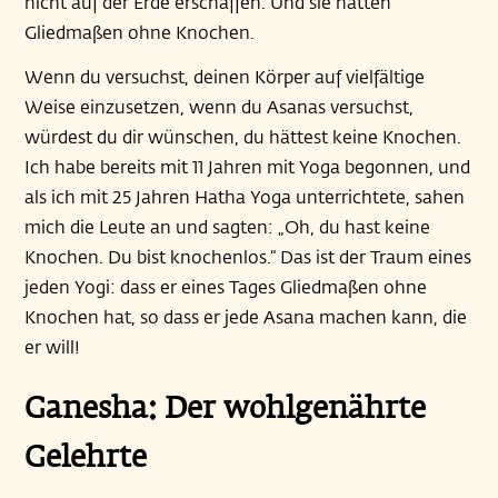
nicht auf der Erde erschaffen. Und sie hatten
Gliedmaßen ohne Knochen.
Wenn du versuchst, deinen Körper auf vielfältige
Weise einzusetzen, wenn du Asanas versuchst,
würdest du dir wünschen, du hättest keine Knochen.
Ich habe bereits mit 11 Jahren mit Yoga begonnen, und
als ich mit 25 Jahren Hatha Yoga unterrichtete, sahen
mich die Leute an und sagten: „Oh, du hast keine
Knochen. Du bist knochenlos.“ Das ist der Traum eines
jeden Yogi: dass er eines Tages Gliedmaßen ohne
Knochen hat, so dass er jede Asana machen kann, die
er will!
Ganesha: Der wohlgenährte
Gelehrte