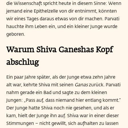
die Wissenschaft spricht heute in diesem Sinne: Wenn
jemand eine Epithelzelle von dir entnimmt, könnten
wir eines Tages daraus etwas von dir machen. Parvati
hauchte ihm Leben ein, und ein kleiner Junge wurde
geboren.
Warum Shiva Ganeshas Kopf
abschlug
Ein paar Jahre später, als der Junge etwa zehn Jahre
alt war, kehrte Shiva mit seinen
Ganas
zurück. Parvati
nahm gerade ein Bad und sagte zu dem kleinen
Jungen: „Pass auf, dass niemand hier entlang kommt.“
Der Junge hatte Shiva noch nie gesehen, und als er
kam, hielt der Junge ihn auf. Shiva war in einer dieser
Stimmungen – nicht gewillt, sich aufhalten zu lassen