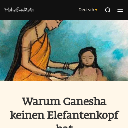
Deutsch
Warum Ganesha
keinen Elefantenkopf