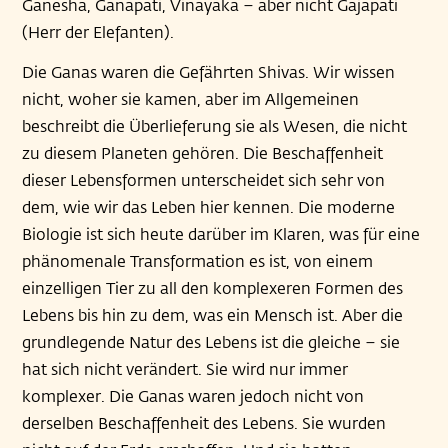
Ganesha, Ganapati, Vinayaka – aber nicht Gajapati
(Herr der Elefanten).
Die Ganas waren die Gefährten Shivas. Wir wissen
nicht, woher sie kamen, aber im Allgemeinen
beschreibt die Überlieferung sie als Wesen, die nicht
zu diesem Planeten gehören. Die Beschaffenheit
dieser Lebensformen unterscheidet sich sehr von
dem, wie wir das Leben hier kennen. Die moderne
Biologie ist sich heute darüber im Klaren, was für eine
phänomenale Transformation es ist, von einem
einzelligen Tier zu all den komplexeren Formen des
Lebens bis hin zu dem, was ein Mensch ist. Aber die
grundlegende Natur des Lebens ist die gleiche – sie
hat sich nicht verändert. Sie wird nur immer
komplexer. Die Ganas waren jedoch nicht von
derselben Beschaffenheit des Lebens. Sie wurden