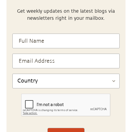
Get weekly updates on the latest blogs via
newsletters right in your mailbox.