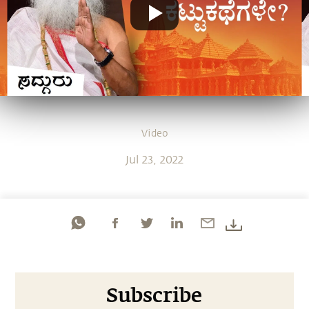
Video
Jul 23, 2022
Subscribe