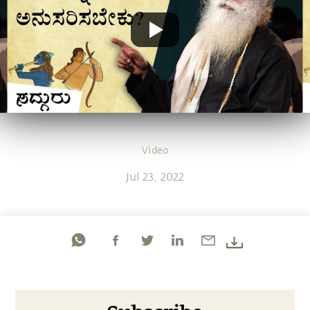
Video
Jul 23, 2022