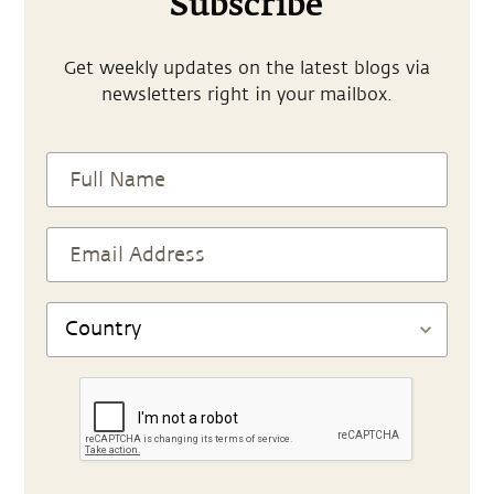
Subscribe
Get weekly updates on the latest blogs via
newsletters right in your mailbox.