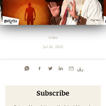
Video
Jul 26, 2022
Subscribe