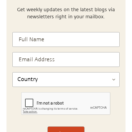
Get weekly updates on the latest blogs via
newsletters right in your mailbox.