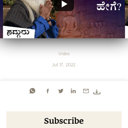
Video
Jul 17, 2022
Subscribe