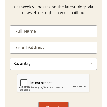
Get weekly updates on the latest blogs via
newsletters right in your mailbox.