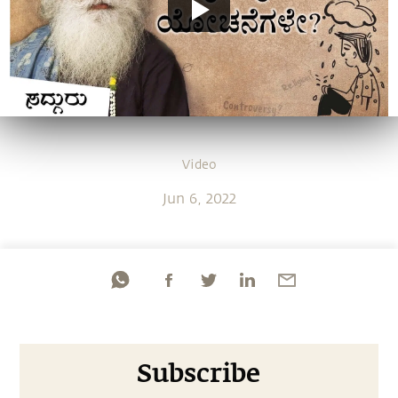
Video
Jun 6, 2022
Subscribe