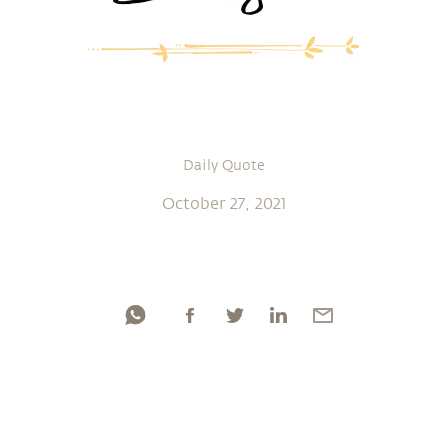
Daily Quote
October 27, 2021