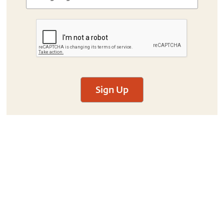
Sign Up