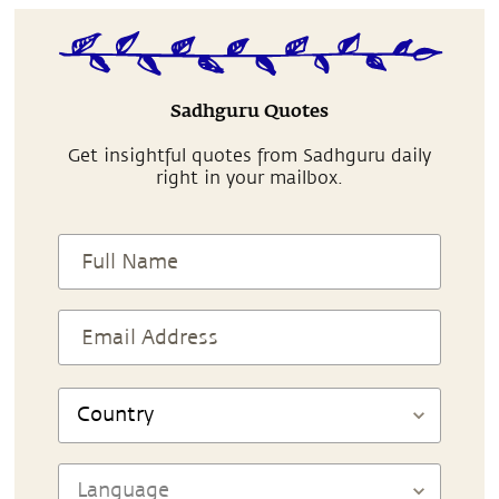
Sadhguru Quotes
Get insightful quotes from Sadhguru daily
right in your mailbox.