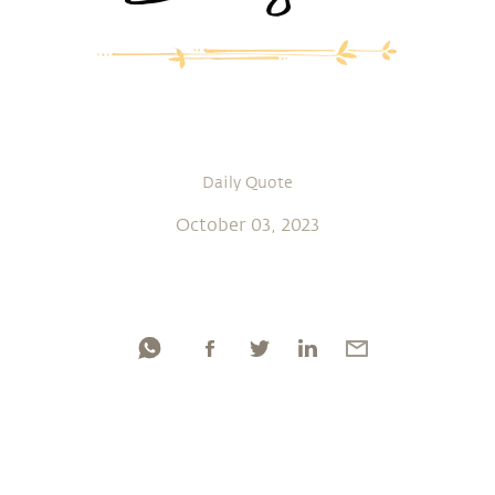
Daily Quote
October 03, 2023