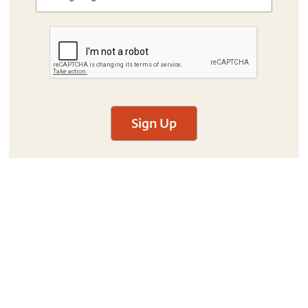
Sign Up