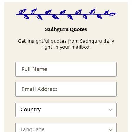
Sadhguru Quotes
Get insightful quotes from Sadhguru daily
right in your mailbox.