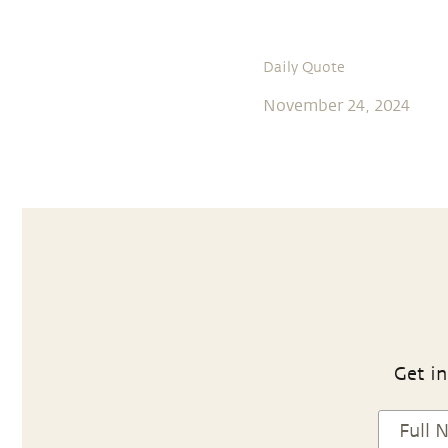
Daily Quote
November 24, 2024
Get in