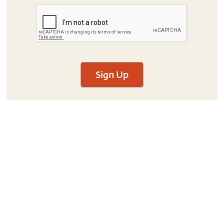
Sign Up