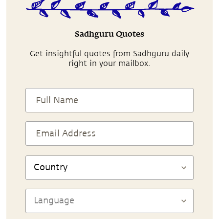
Sadhguru Quotes
Get insightful quotes from Sadhguru daily
right in your mailbox.