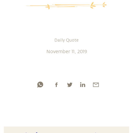
Daily Quote
November 11, 2019