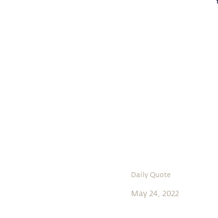
Daily Quote
May 24, 2022