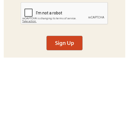
Sign Up