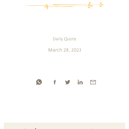
Daily Quote
March 28, 2023