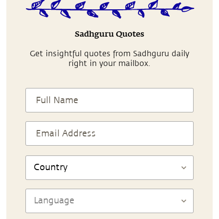
Sadhguru Quotes
Get insightful quotes from Sadhguru daily
right in your mailbox.