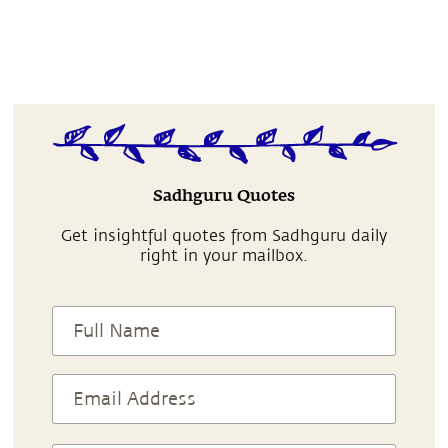
Sadhguru Quotes
Get insightful quotes from Sadhguru daily
right in your mailbox.