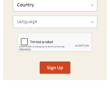
Sign Up