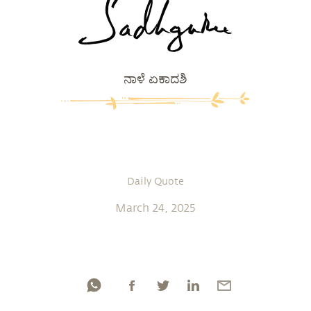
ನಾಳೆ ಏಕಾದಶಿ
Daily Quote
March 24, 2025