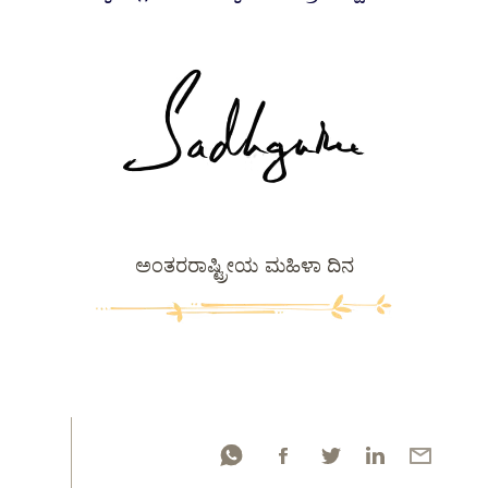
ಅಂತರರಾಷ್ಟ್ರೀಯ ಮಹಿಳಾ ದಿನ