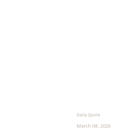
Daily Quote
March 08, 2026