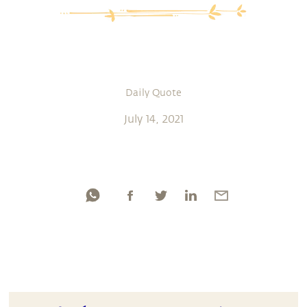
Daily Quote
July 14, 2021