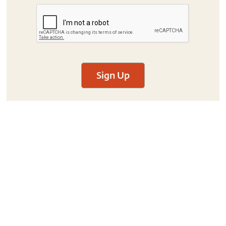
Sign Up