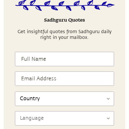
Sadhguru Quotes
Get insightful quotes from Sadhguru daily
right in your mailbox.