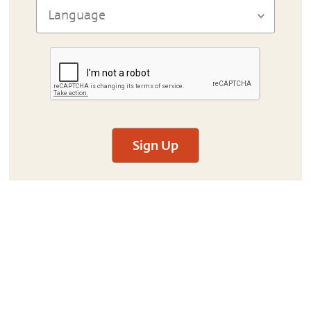
Sign Up