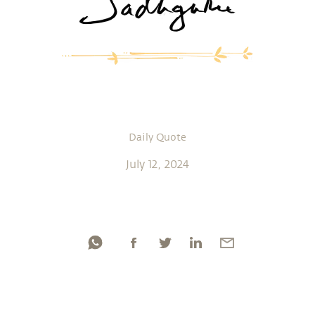
Daily Quote
July 12, 2024