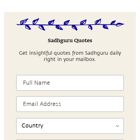
Sadhguru Quotes
Get insightful quotes from Sadhguru daily
right in your mailbox.