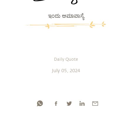
ಇಂದು ಅಮಾವಾಸ್ಯೆ
Daily Quote
July 05, 2024