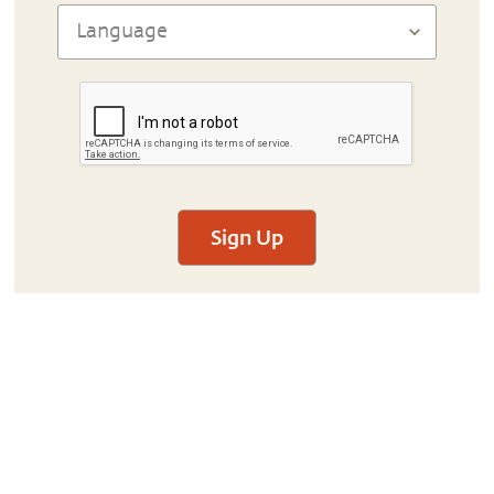
Sign Up