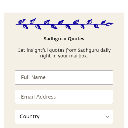
Sadhguru Quotes
Get insightful quotes from Sadhguru daily
right in your mailbox.