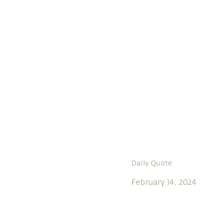
Daily Quote
February 14, 2024