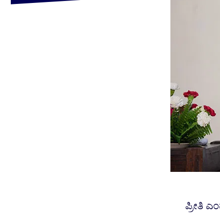
ಪ್ರೀತಿ 