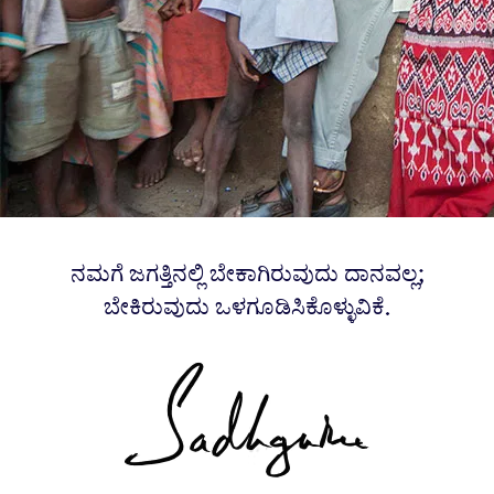
ನಮಗೆ ಜಗತ್ತಿನಲ್ಲಿ ಬೇಕಾಗಿರುವುದು ದಾನವಲ್ಲ;
ಬೇಕಿರುವುದು ಒಳಗೂಡಿಸಿಕೊಳ್ಳುವಿಕೆ.