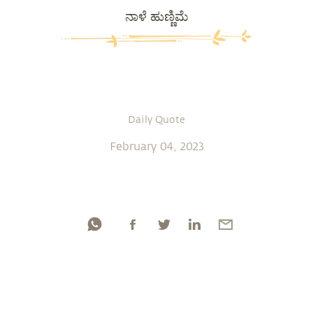
ನಾಳೆ ಹುಣ್ಣಿಮೆ
Daily Quote
February 04, 2023