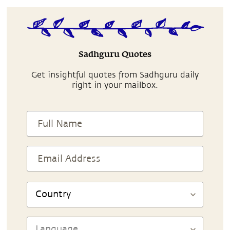
Sadhguru Quotes
Get insightful quotes from Sadhguru daily
right in your mailbox.