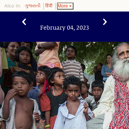
Also in:
More
ગુજરાતી
हिंदी
February 04, 2023