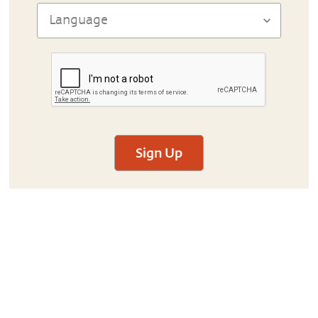
Sign Up