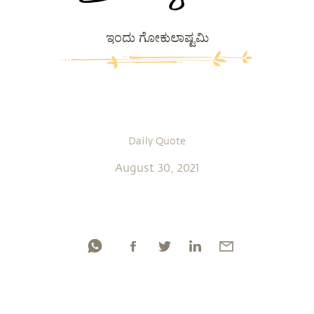
ಇಂದು ಗೋಕುಲಾಷ್ಟಮಿ
Daily Quote
August 30, 2021