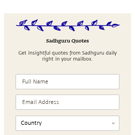
Sadhguru Quotes
Get insightful quotes from Sadhguru daily
right in your mailbox.