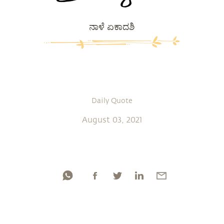
ನಾಳೆ ಏಕಾದಶಿ
Daily Quote
August 03, 2021