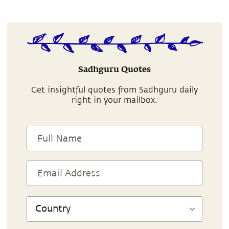
Sadhguru Quotes
Get insightful quotes from Sadhguru daily
right in your mailbox.