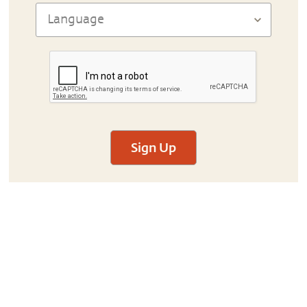
Sign Up