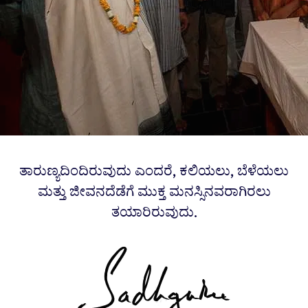
ತಾರುಣ್ಯದಿಂದಿರುವುದು ಎಂದರೆ, ಕಲಿಯಲು, ಬೆಳೆಯಲು
ಮತ್ತು ಜೀವನದೆಡೆಗೆ ಮುಕ್ತ ಮನಸ್ಸಿನವರಾಗಿರಲು
ತಯಾರಿರುವುದು.