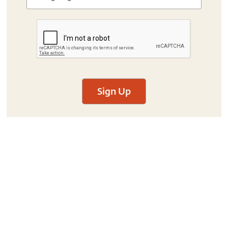
Sign Up