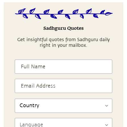
Sadhguru Quotes
Get insightful quotes from Sadhguru daily
right in your mailbox.