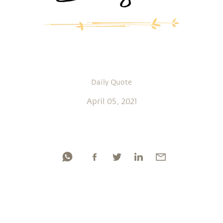
Daily Quote
April 05, 2021