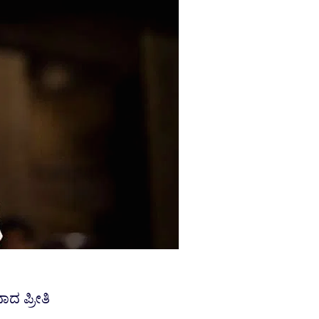
ಾದ ಪ್ರೀತಿ