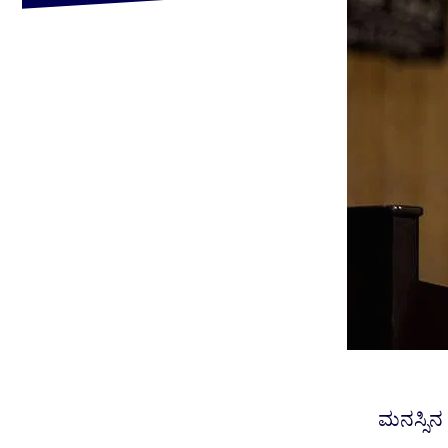
ಮನಸ್ಸಿನ 