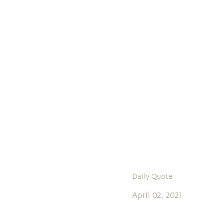
Daily Quote
April 02, 2021