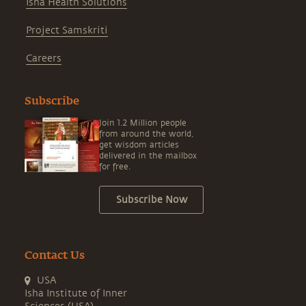
Isha Health Solutions
Project Samskriti
Careers
Subscribe
Join 1.2 Million people
from around the world,
get wisdom articles
delivered in the mailbox
for free.
Subscribe Now
Contact Us
USA
Isha Institute of Inner