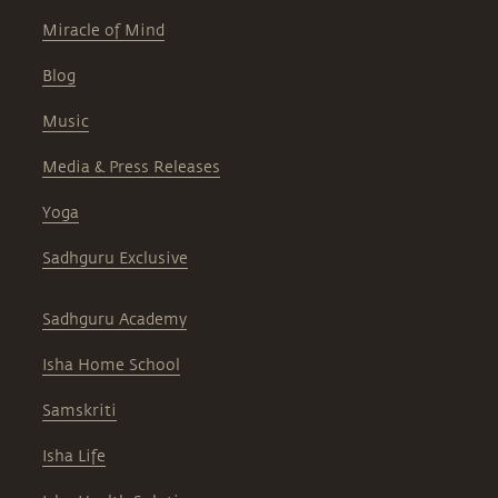
Miracle of Mind
Blog
Music
Media & Press Releases
Yoga
Sadhguru Exclusive
Sadhguru Academy
Isha Home School
Samskriti
Isha Life