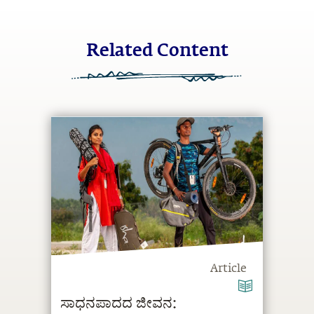
Related Content
Article
ಸಾಧನಪಾದದ ಜೀವನ: