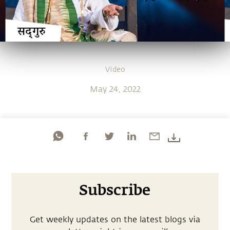
Video
May 24, 2022
Subscribe
Get weekly updates on the latest blogs via