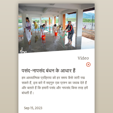
Video
पसंद-नापसंद बंधन के आधार हैं
हम आध्यात्मिक प्रक्रिया को हर समय कैसे जारी रख
सकते हैं, इस बारे में सद्गुरु एक प्रश्न का जवाब देते हैं
और बताते हैं कि हमारी पसंद और नापसंद किस तरह हमें
बांधती हैं।
Sep 15, 2023