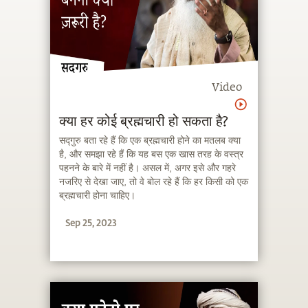
Video
क्या हर कोई ब्रह्मचारी हो सकता है?
सद्गुरु बता रहे हैं कि एक ब्रह्मचारी होने का मतलब क्या
है, और समझा रहे हैं कि यह बस एक खास तरह के वस्त्र
पहनने के बारे में नहीं है। असल में, अगर इसे और गहरे
नजरिए से देखा जाए, तो वे बोल रहे हैं कि हर किसी को एक
ब्रह्मचारी होना चाहिए।
Sep 25, 2023