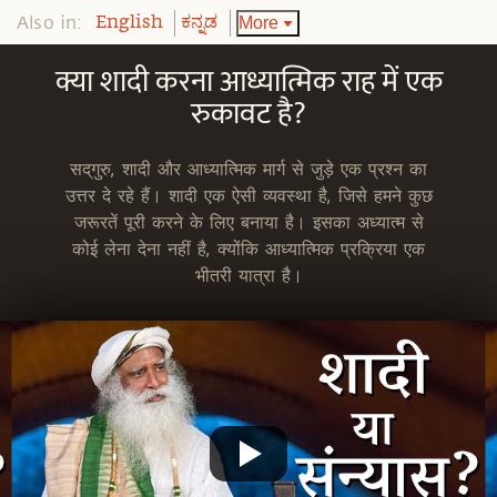
Also in:
More
English
ಕನ್ನಡ
क्या शादी करना आध्यात्मिक राह में एक
रुकावट है?
सद्‌गुरु, शादी और आध्यात्मिक मार्ग से जुड़े एक प्रश्न का
उत्तर दे रहे हैं। शादी एक ऐसी व्यवस्था है, जिसे हमने कुछ
जरूरतें पूरी करने के लिए बनाया है। इसका अध्यात्म से
कोई लेना देना नहीं है, क्योंकि आध्यात्मिक प्रक्रिया एक
भीतरी यात्रा है।