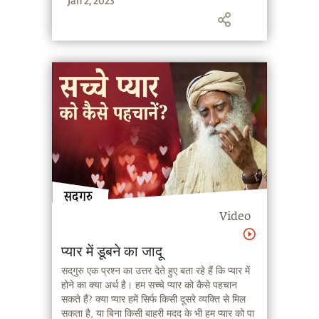
Jan 2, 2023
साथ व दबाव, तनाव और यातना के अनुभव के बिना जीने
में।
Video
प्यार में डूबने का जादू
सद्‌गुरु एक प्रश्न का उत्तर देते हुए बता रहे हैं कि प्यार में
होने का क्या अर्थ है। हम सच्चे प्यार को कैसे पहचान
सकते हैं? क्या प्यार हमें सिर्फ किसी दूसरे व्यक्ति से मिल
सकता है, या बिना किसी बाहरी मदद के भी हम प्यार को पा