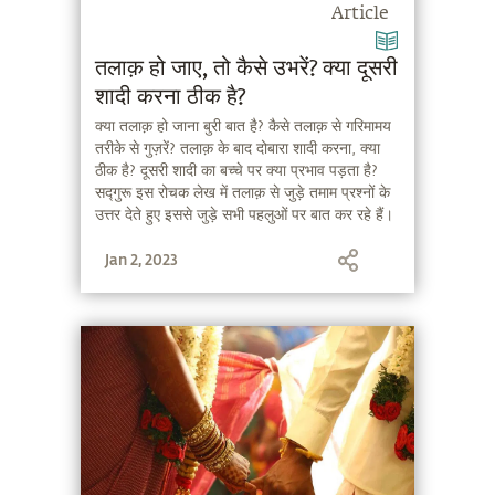
Article
तलाक़ हो जाए, तो कैसे उभरें? क्या दूसरी
शादी करना ठीक है?
क्या तलाक़ हो जाना बुरी बात है? कैसे तलाक़ से गरिमामय
तरीके से गुज़रें? तलाक़ के बाद दोबारा शादी करना, क्या
ठीक है? दूसरी शादी का बच्चे पर क्या प्रभाव पड़ता है?
सद्गुरू इस रोचक लेख में तलाक़ से जुड़े तमाम प्रश्नों के
उत्तर देते हुए इससे जुड़े सभी पहलुओं पर बात कर रहे हैं।
Jan 2, 2023