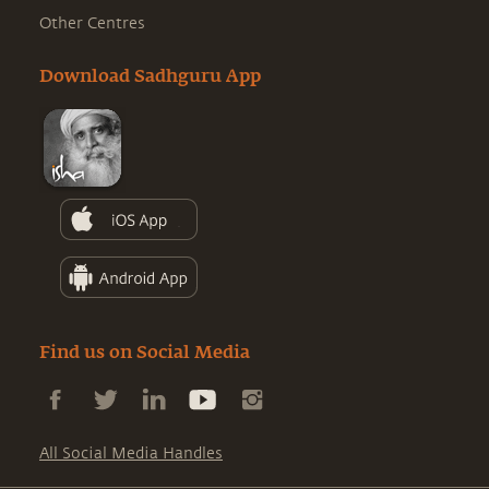
Other Centres
Download Sadhguru App
Find us on Social Media
All Social Media Handles