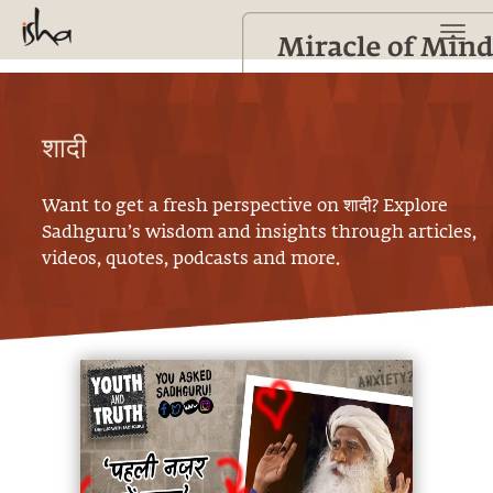
शादी
Want to get a fresh perspective on
शादी
? Explore
Sadhguru’s wisdom and insights through articles,
videos, quotes, podcasts and more.