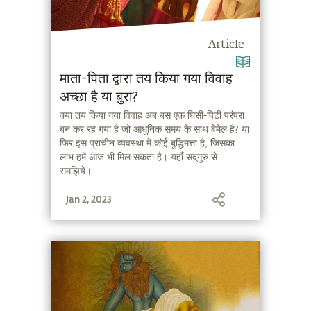
Article
माता-पिता द्वारा तय किया गया विवाह
अच्छा है या बुरा?
क्या तय किया गया विवाह अब बस एक घिसी-पिटी परंपरा
बन कर रह गया है जो आधुनिक समय के साथ बेमेल है? या
फिर इस प्राचीन व्यवस्था में कोई बुद्धिमत्ता है, जिसका
लाभ हमें आज भी मिल सकता है। यहाँ सद्‌गुरु से
समझिये।
Jan 2, 2023