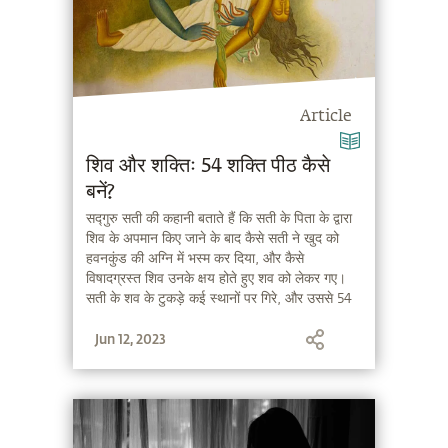
Article
शिव और शक्तिः 54 शक्ति पीठ कैसे
बनें?
सद्गुरु सती की कहानी बताते हैं कि सती के पिता के द्वारा
शिव के अपमान किए जाने के बाद कैसे सती ने खुद को
हवनकुंड की अग्नि में भस्म कर दिया, और कैसे
विषादग्रस्त शिव उनके क्षय होते हुए शव को लेकर गए।
सती के शव के टुकड़े कई स्थानों पर गिरे, और उससे 54
शक्ति स्थल बन गए।
Jun 12, 2023