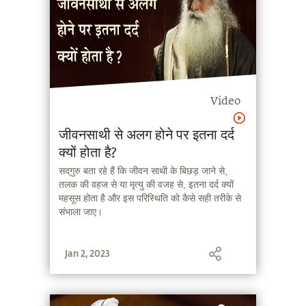
Video
जीवनसाथी से अलग होने पर इतना दर्द
क्यों होता है?
सद्‌गुरु बता रहे हैं कि जीवन साथी के बिछड़ जाने से,
तलक की वहज से या मृत्यु की वजह से, इतना दर्द क्यों
महसूस होता है और इस परिस्थिति को कैसे सही तरीके से
संभाला जाए।
Jan 2, 2023