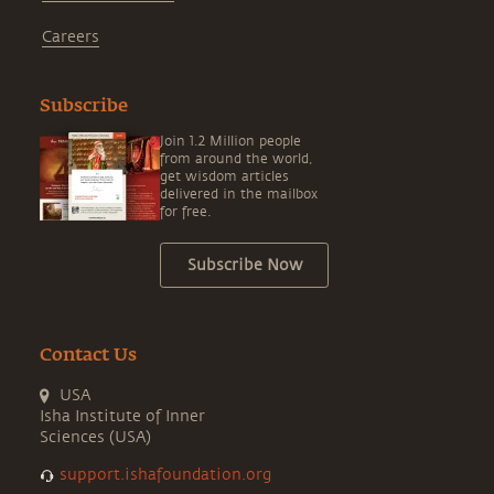
Careers
Subscribe
Join 1.2 Million people
from around the world,
get wisdom articles
delivered in the mailbox
for free.
Subscribe Now
Contact Us
USA
Isha Institute of Inner
Sciences (USA)
support.ishafoundation.org