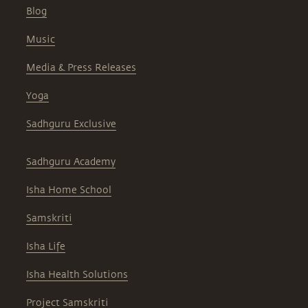
Blog
Music
Media & Press Releases
Yoga
Sadhguru Exclusive
Sadhguru Academy
Isha Home School
Samskriti
Isha Life
Isha Health Solutions
Project Samskriti