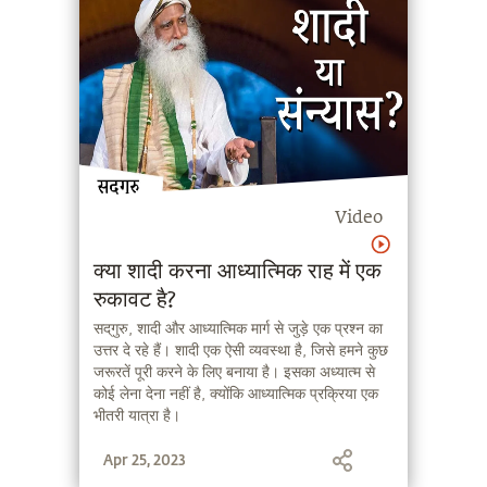
Video
क्या शादी करना आध्यात्मिक राह में एक
रुकावट है?
सद्‌गुरु, शादी और आध्यात्मिक मार्ग से जुड़े एक प्रश्न का
उत्तर दे रहे हैं। शादी एक ऐसी व्यवस्था है, जिसे हमने कुछ
जरूरतें पूरी करने के लिए बनाया है। इसका अध्यात्म से
कोई लेना देना नहीं है, क्योंकि आध्यात्मिक प्रक्रिया एक
भीतरी यात्रा है।
Apr 25, 2023