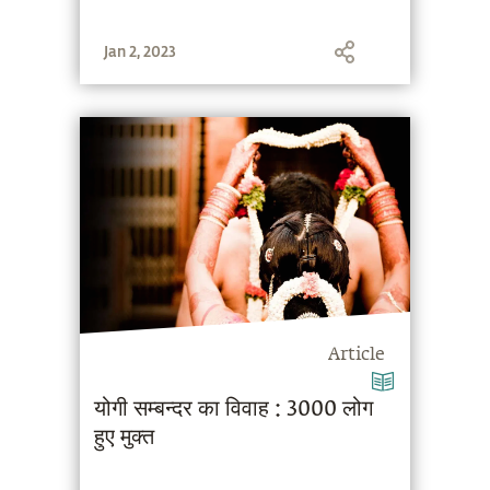
Jan 2, 2023
Article
योगी सम्बन्दर का विवाह : 3000 लोग
हुए मुक्त