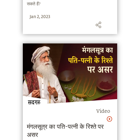
सकते हैं?
Jan 2, 2023
Video
मंगलसूत्र का पति-पत्नी के रिश्ते पर
असर