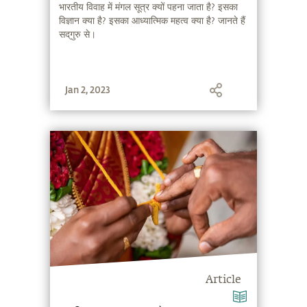
भारतीय विवाह में मंगल सूत्र क्यों पहना जाता है? इसका
विज्ञान क्या है? इसका आध्यात्मिक महत्व क्या है? जानते हैं
सद्‌गुरु से।
Jan 2, 2023
Article