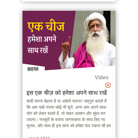
Video
इस एक चीज़ को हमेशा अपने साथ रखें
शादी करना बेहतर है या अकेले चलना? सद्गुरु बताते हैं
कि आप चाहे रास्ता कोई भी चुनें, अगर आप अपने साथ
योग को लेकर चलते हैं, तो सफ़र आसान और सुंदर बन
जाएगा। मजबूरी के बजाय जागरूकता के साथ किए गए
चुनाव, और साथ ही इस सत्य को हमेशा याद रखना की हम
नश्वर हैं, हमारी मदद करेंगे अपने जीवन को समझदारी के