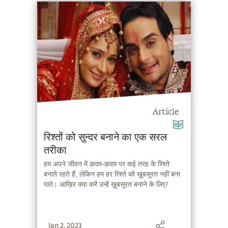
समय आ गया है।
Article
रिश्तों को सुन्दर बनाने का एक सरल
तरीका
हम अपने जीवन में क़दम-क़दम पर कई तरह के रिश्ते
बनाते रहते हैं, लेकिन हम हर रिश्ते को ख़ूबसूरत नहीं बना
पाते। आख़िर क्या करें उन्हें ख़ूबसूरत बनाने के लिए?
Jan 2, 2023