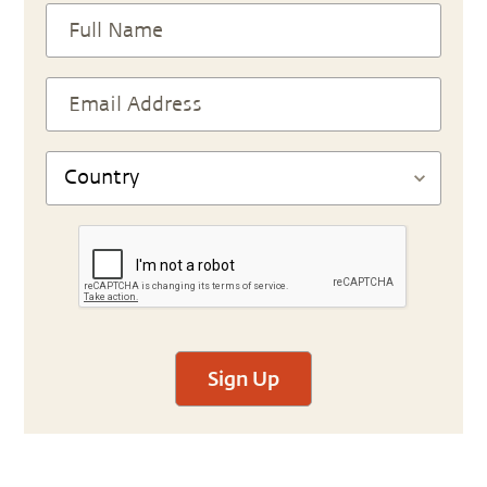
Sign Up