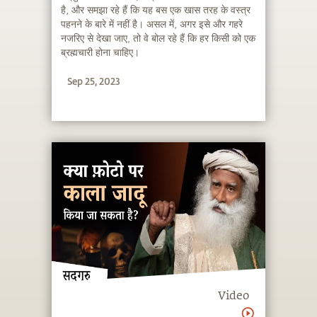
है, और समझा रहे हैं कि यह बस एक खास तरह के वस्त्र
पहनने के बारे में नहीं है। असल में, अगर इसे और गहरे
नजरिए से देखा जाए, तो वे बोल रहे हैं कि हर किसी को एक
ब्रह्मचारी होना चाहिए।
Sep 25, 2023
Video