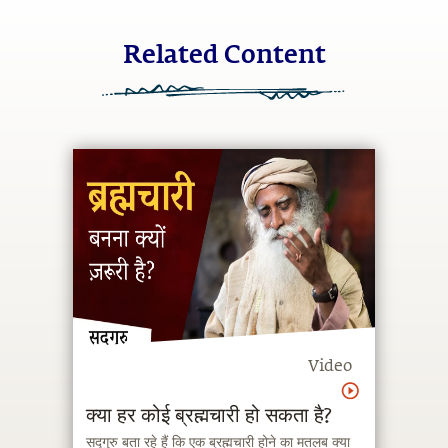
Related Content
Video
क्या हर कोई ब्रह्मचारी हो सकता है?
सद्गुरु बता रहे हैं कि एक ब्रह्मचारी होने का मतलब क्या