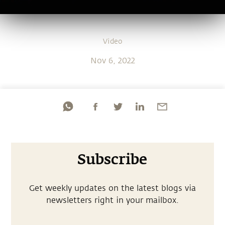
Video
Nov 6, 2022
Subscribe
Get weekly updates on the latest blogs via
newsletters right in your mailbox.