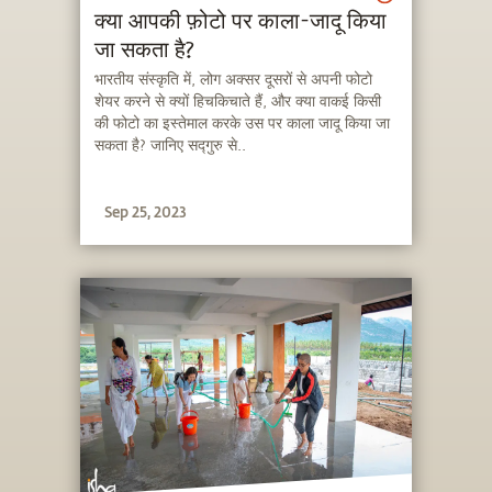
क्या आपकी फ़ोटो पर काला-जादू किया
जा सकता है?
भारतीय संस्कृति में, लोग अक्सर दूसरों से अपनी फोटो
शेयर करने से क्यों हिचकिचाते हैं, और क्या वाकई किसी
की फोटो का इस्तेमाल करके उस पर काला जादू किया जा
सकता है? जानिए सद्गुरु से..
Sep 25, 2023