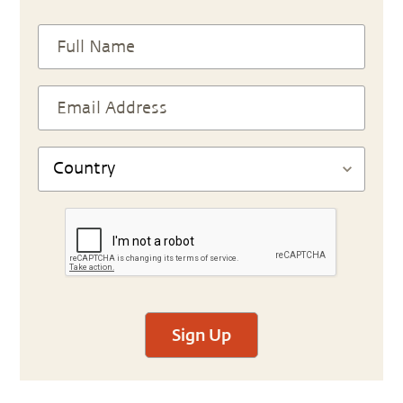
Sign Up