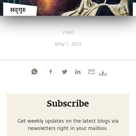
Video
May 7, 2022
Subscribe
Get weekly updates on the latest blogs via
newsletters right in your mailbox.