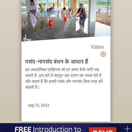
Video
पसंद-नापसंद बंधन के आधार हैं
हम आध्यात्मिक प्रक्रिया को हर समय कैसे जारी रख
सकते हैं, इस बारे में सद्गुरु एक प्रश्न का जवाब देते हैं
और बताते हैं कि हमारी पसंद और नापसंद किस तरह हमें
बांधती हैं।
Sep 15, 2023