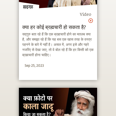
Video
क्या हर कोई ब्रह्मचारी हो सकता है?
सद्गुरु बता रहे हैं कि एक ब्रह्मचारी होने का मतलब क्या
है, और समझा रहे हैं कि यह बस एक खास तरह के वस्त्र
पहनने के बारे में नहीं है। असल में, अगर इसे और गहरे
नजरिए से देखा जाए, तो वे बोल रहे हैं कि हर किसी को एक
ब्रह्मचारी होना चाहिए।
Sep 25, 2023