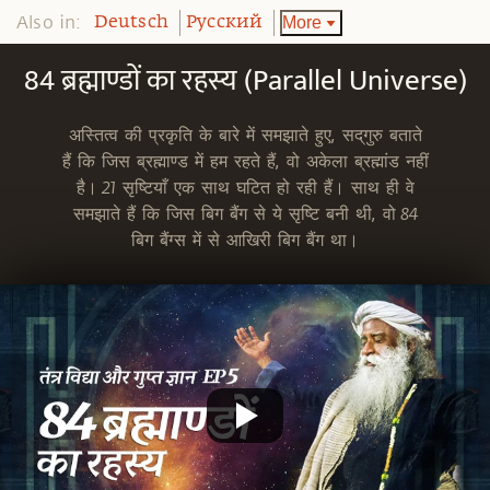
Also in:
More
Deutsch
Pусский
84 ब्रह्माण्डों का रहस्य (Parallel Universe)
अस्तित्व की प्रकृति के बारे में समझाते हुए, सद्‌गुरु बताते
हैं कि जिस ब्रह्माण्ड में हम रहते हैं, वो अकेला ब्रह्मांड नहीं
है। 21 सृष्टियाँ एक साथ घटित हो रही हैं। साथ ही वे
समझाते हैं कि जिस बिग बैंग से ये सृष्टि बनी थी, वो 84
बिग बैंग्स में से आखिरी बिग बैंग था।