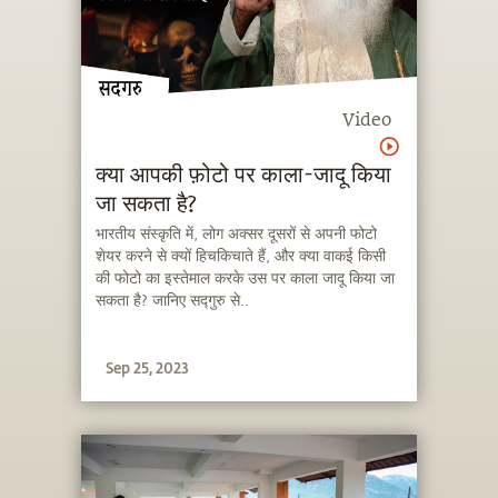
Video
क्या आपकी फ़ोटो पर काला-जादू किया
जा सकता है?
भारतीय संस्कृति में, लोग अक्सर दूसरों से अपनी फोटो
शेयर करने से क्यों हिचकिचाते हैं, और क्या वाकई किसी
की फोटो का इस्तेमाल करके उस पर काला जादू किया जा
सकता है? जानिए सद्गुरु से..
Sep 25, 2023