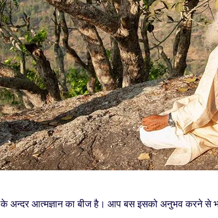
 के अन्दर आत्मज्ञान का बीज है। आप बस इसको अनुभव करने से भा