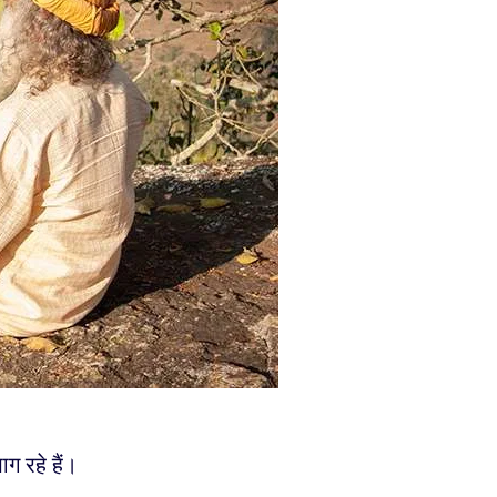
ग रहे हैं।