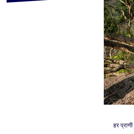
हर प्राणी