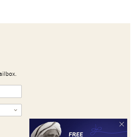
ailbox.