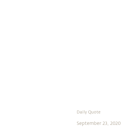
Daily Quote
September 23, 2020