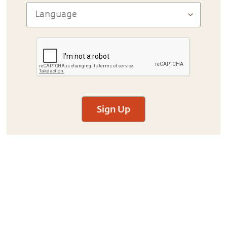
Sign Up