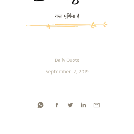
कल पूर्णिमा है
Daily Quote
September 12, 2019