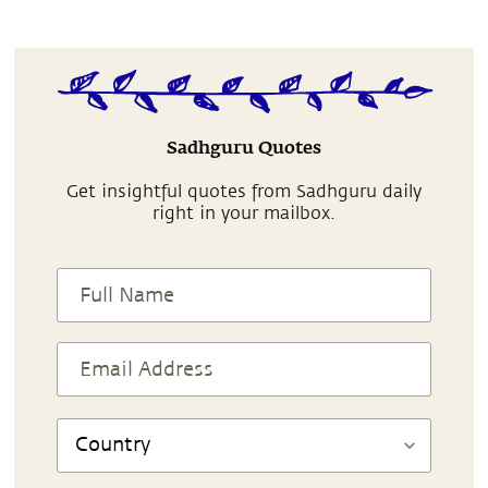
Sadhguru Quotes
Get insightful quotes from Sadhguru daily
right in your mailbox.