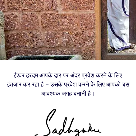
ईश्वर हरदम आपके द्वार पर अंदर प्रवेश करने के लिए
इंतजार कर रहा है – उसके प्रवेश करने के लिए आपको बस
आवश्यक जगह बनानी है।