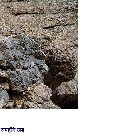
ब समझेंगे जब