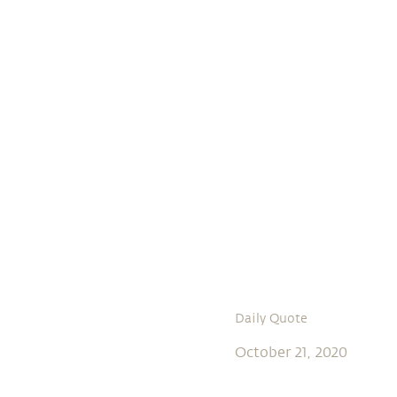
Daily Quote
October 21, 2020