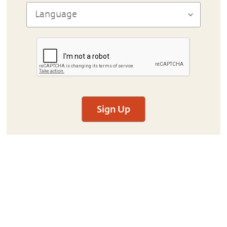
Sign Up