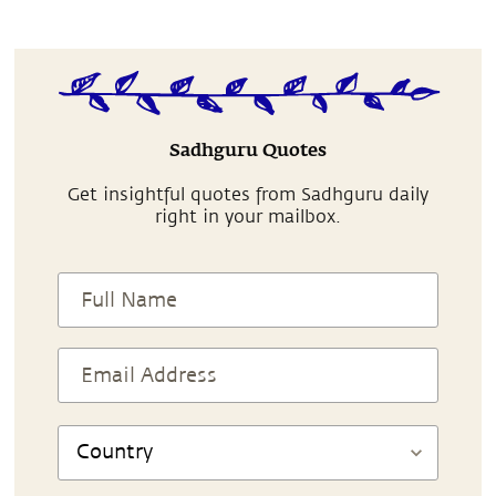
Sadhguru Quotes
Get insightful quotes from Sadhguru daily
right in your mailbox.