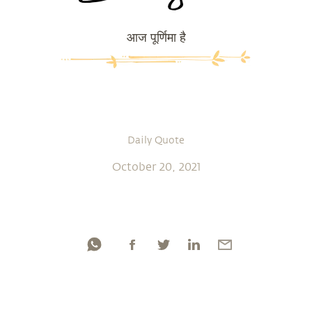
आज पूर्णिमा है
Daily Quote
October 20, 2021