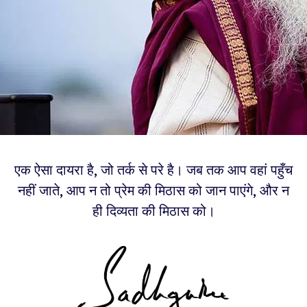
एक ऐसा दायरा है, जो तर्क से परे है। जब तक आप वहां पहुँच
नहीं जाते, आप न तो प्रेम की मिठास को जान पाएंगे, और न
ही दिव्यता की मिठास को।