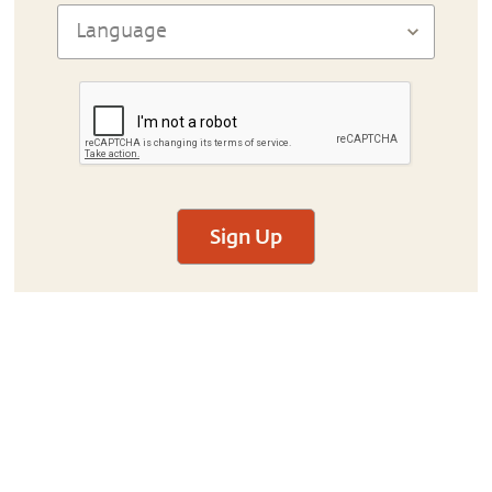
Sign Up