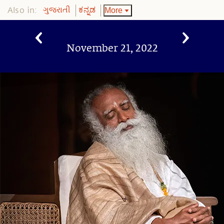
Also in:
More
ગુજરાતી
ಕನ್ನಡ
November 21, 2022