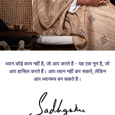
ध्यान कोई काम नहीं है, जो आप करते हैं - यह एक गुण है, जो
आप हासिल करते हैं। आप ध्यान नहीं कर सकते, लेकिन
आप ध्यानमय बन सकते हैं।