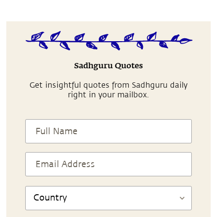
Sadhguru Quotes
Get insightful quotes from Sadhguru daily
right in your mailbox.