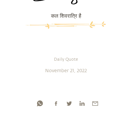
कल शिवरात्रि है
Daily Quote
November 21, 2022