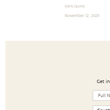
Daily Quote
November 12, 2025
Get in