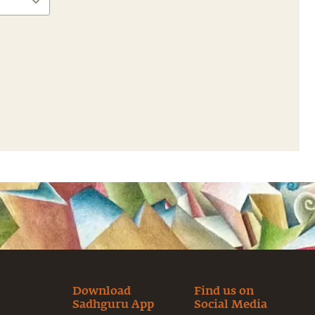
Download
Find us on
Sadhguru App
Social Media