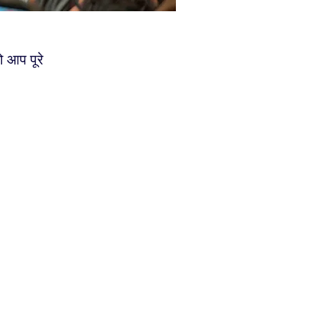
ो आप पूरे