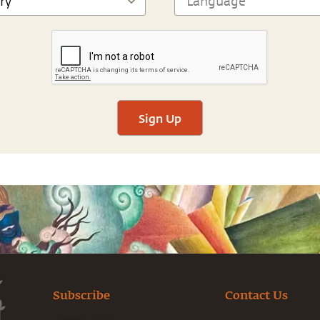
Sign Up
Subscribe
Contact Us