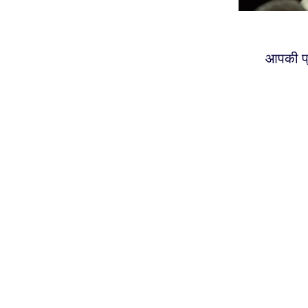
आपकी प्र