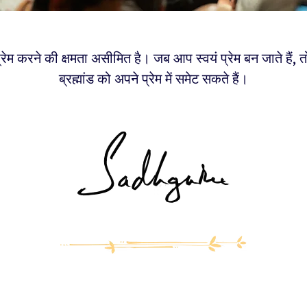
ेम करने की क्षमता असीमित है। जब आप स्वयं प्रेम बन जाते हैं, त
ब्रह्मांड को अपने प्रेम में समेट सकते हैं।