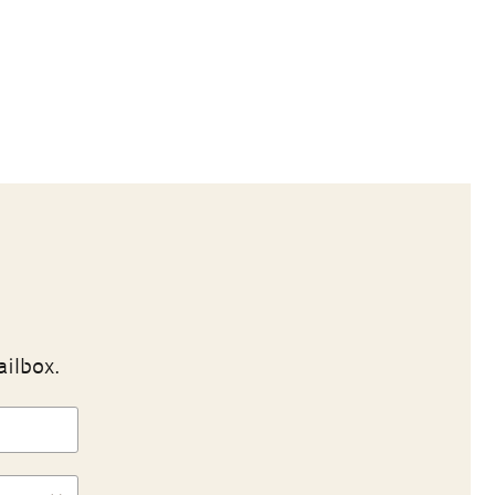
ailbox.