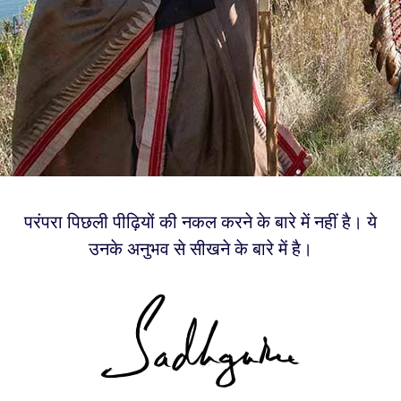
परंपरा पिछली पीढ़ियों की नकल करने के बारे में नहीं है। ये
उनके अनुभव से सीखने के बारे में है।