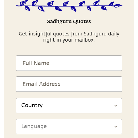
Sadhguru Quotes
Get insightful quotes from Sadhguru daily
right in your mailbox.