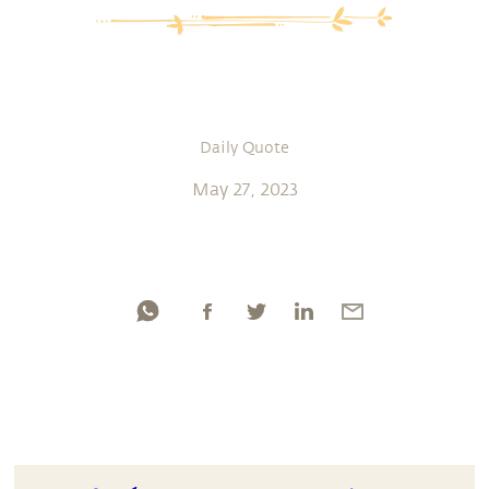
Daily Quote
May 27, 2023