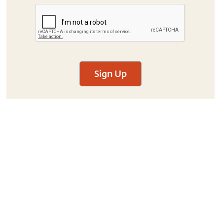
Sign Up