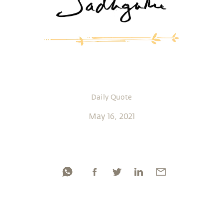
Daily Quote
May 16, 2021