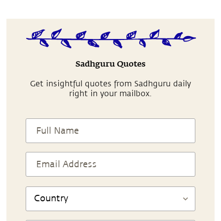
Sadhguru Quotes
Get insightful quotes from Sadhguru daily
right in your mailbox.