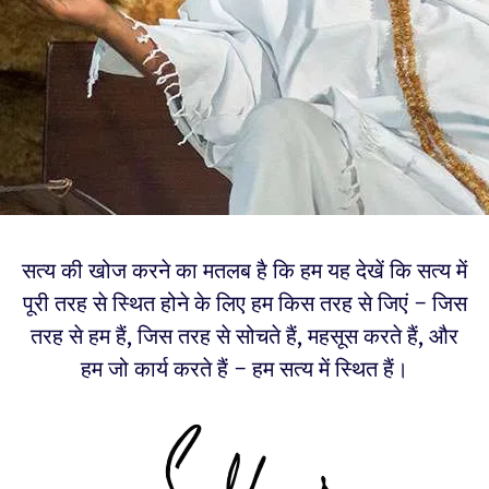
सत्य की खोज करने का मतलब है कि हम यह देखें कि सत्य में
पूरी तरह से स्थित होने के लिए हम किस तरह से जिएं – जिस
तरह से हम हैं, जिस तरह से सोचते हैं, महसूस करते हैं, और
हम जो कार्य करते हैं – हम सत्य में स्थित हैं।