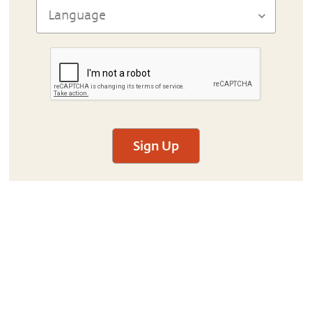
Sign Up