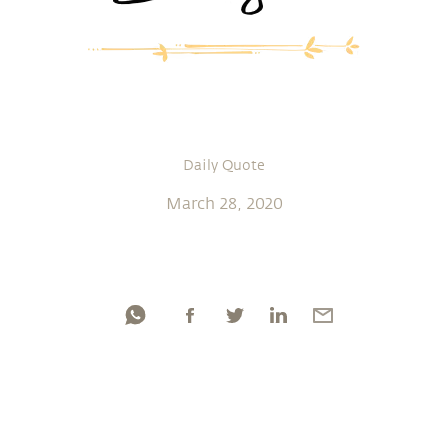
Daily Quote
March 28, 2020