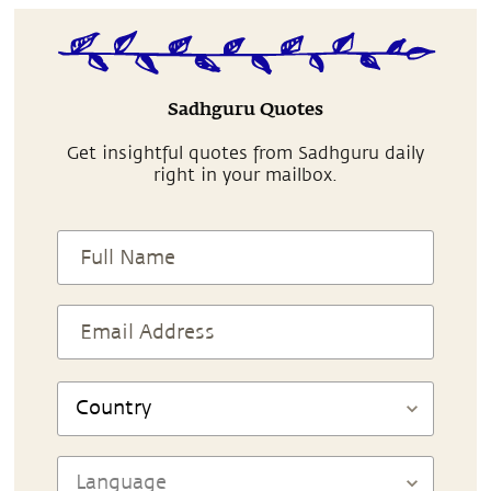
Sadhguru Quotes
Get insightful quotes from Sadhguru daily
right in your mailbox.