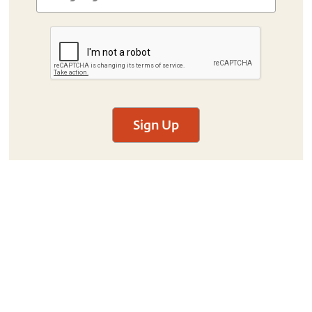
Sign Up