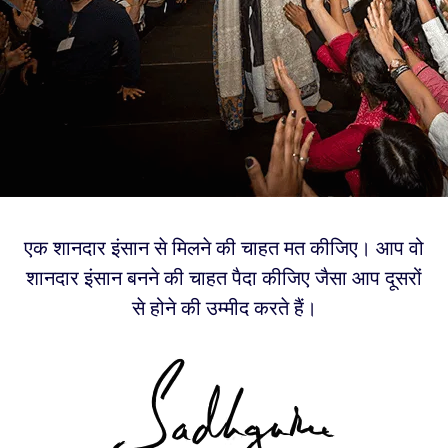
एक शानदार इंसान से मिलने की चाहत मत कीजिए। आप वो
शानदार इंसान बनने की चाहत पैदा कीजिए जैसा आप दूसरों
से होने की उम्मीद करते हैं।