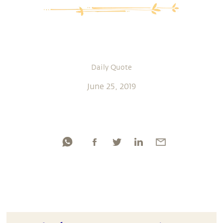
Daily Quote
June 25, 2019