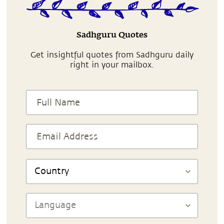
Sadhguru Quotes
Get insightful quotes from Sadhguru daily
right in your mailbox.