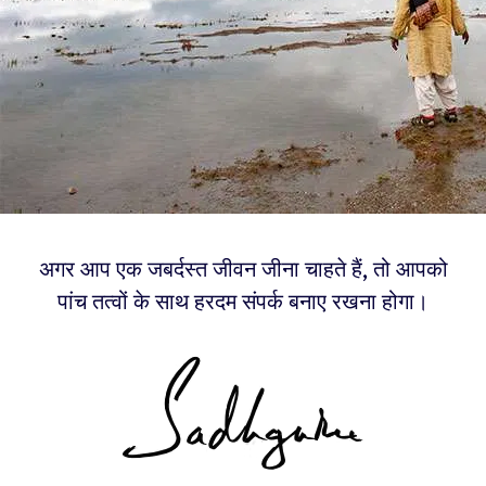
अगर आप एक जबर्दस्त जीवन जीना चाहते हैं, तो आपको
पांच तत्वों के साथ हरदम संपर्क बनाए रखना होगा।