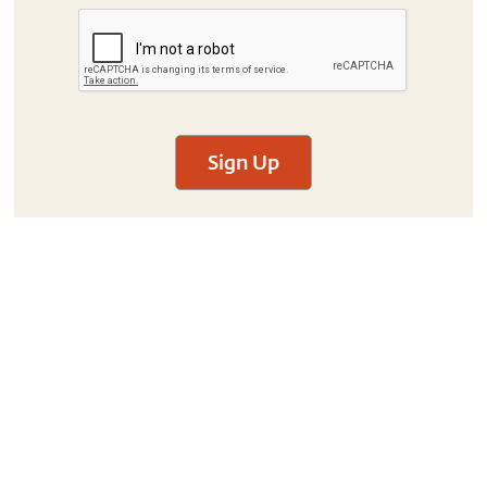
Sign Up