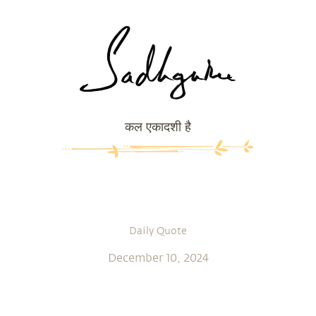
कल एकादशी है
Daily Quote
December 10, 2024