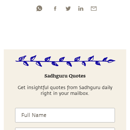
Sadhguru Quotes
Get insightful quotes from Sadhguru daily
right in your mailbox.