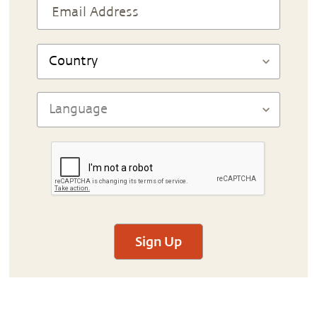
Sign Up