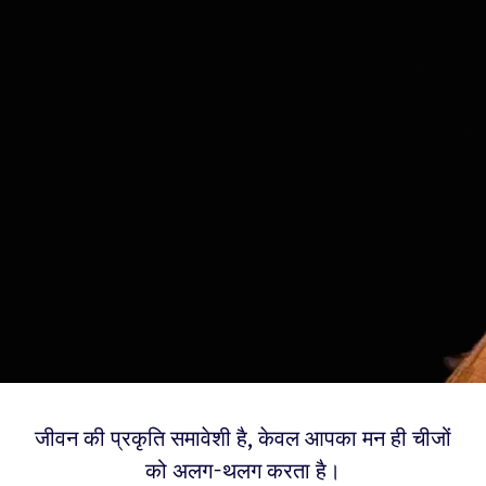
जीवन की प्रकृति समावेशी है, केवल आपका मन ही चीजों
को अलग-थलग करता है।